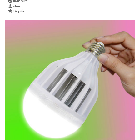
16/09/2025
admin
Sản phẩm