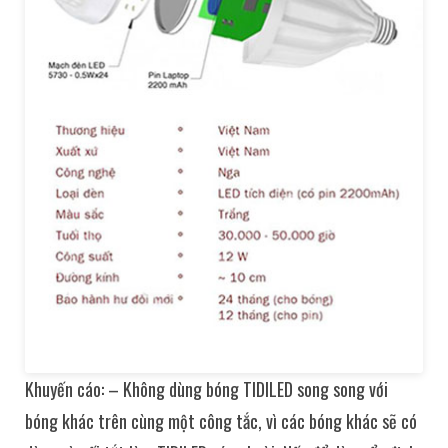
Khuyến cáo: – Không dùng bóng TIDILED song song với
bóng khác trên cùng một công tắc, vì các bóng khác sẽ có